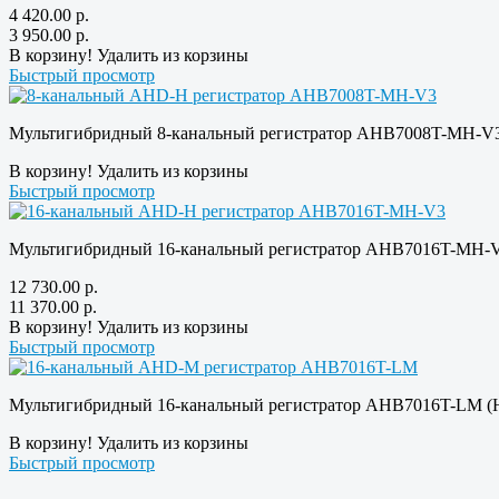
4 420.00
р.
3 950.00
р.
В корзину!
Удалить из корзины
Быстрый просмотр
Мультигибридный 8-канальный регистратор AHB7008T-MH-V3
В корзину!
Удалить из корзины
Быстрый просмотр
Мультигибридный 16-канальный регистратор AHB7016T-MH-V
12 730.00
р.
11 370.00
р.
В корзину!
Удалить из корзины
Быстрый просмотр
Мультигибридный 16-канальный регистратор AHB7016T-LM (
В корзину!
Удалить из корзины
Быстрый просмотр