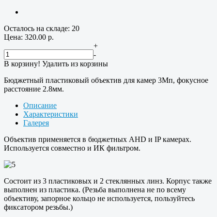
Осталось на складе: 20
Цена:
320.00
р.
+
-
В корзину!
Удалить из корзины
Бюджетный пластиковый объектив для камер 3Мп, фокусное
расстояние 2.8мм.
Описание
Характеристики
Галерея
Объектив применяется в бюджетных AHD и IP камерах.
Используется совместно и ИК фильтром.
Состоит из 3 пластиковых и 2 стеклянных линз. Корпус также
выполнен из пластика. (Резьба выполнена не по всему
объективу, запорное кольцо не используется, пользуйтесь
фиксатором резьбы.)