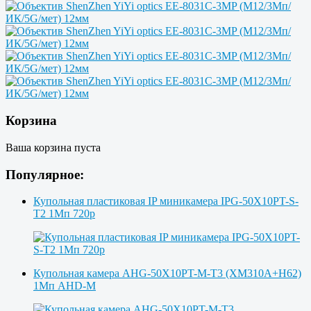
Корзина
Ваша корзина пуста
Популярное:
Купольная пластиковая IP миникамера IPG-50X10PT-S-
T2 1Мп 720p
Купольная камера AHG-50X10PT-M-T3 (XM310A+H62)
1Мп AHD-M