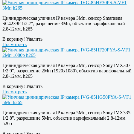
Цилиндрическая уличная IP камера 3Мп, сенсор Smartsens
SC4239P 1/2.7", разрешение 3Мп, объектив варифокальный
2.8-12мм, h265
В корзину!
Удалить
Посмотреть
Цилиндрическая уличная IP камера 2Мп, сенсор Sony IMX307
1/2.9", разрешение 2Мп (1920х1080), объектив варифокальный
2.8-12мм, h265
В корзину!
Удалить
Посмотреть
Цилиндрическая уличная IP камера 5Мп, сенсор Sony IMX335
1/2.8", разрешение 5Мп, объектив варифокальный 2.8-12мм,
h265
В корзину!
Удалить