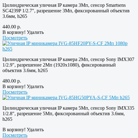
Цилиндрическая уличная IP камера 3Мп, сенсор Smartsens
SC4239P 1/2.7", разрешение 3Мп, фиксированный объектив
3.6мм, h265
440.00
р.
В корзину!
Удалить
Посмотреть
Цилиндрическая уличная IP камера 2Мп, сенсор Sony IMX307
1/2.9", разрешение 2Мп (1920х1080), фиксированный
объектив 3.6мм, h265
480.00
р.
В корзину!
Удалить
Посмотреть
Цилиндрическая уличная IP камера 5Мп, сенсор Sony IMX335
1/2.8", разрешение 5Мп, фиксированный объектив 3.6мм,
h265
В корзину!
Удалить
Посмотреть