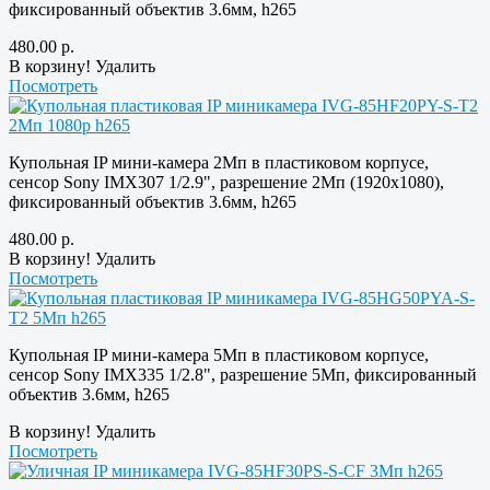
фиксированный объектив 3.6мм, h265
480.00
р.
В корзину!
Удалить
Посмотреть
Купольная IP мини-камера 2Мп в пластиковом корпусе,
сенсор Sony IMX307 1/2.9", разрешение 2Мп (1920х1080),
фиксированный объектив 3.6мм, h265
480.00
р.
В корзину!
Удалить
Посмотреть
Купольная IP мини-камера 5Мп в пластиковом корпусе,
сенсор Sony IMX335 1/2.8", разрешение 5Мп, фиксированный
объектив 3.6мм, h265
В корзину!
Удалить
Посмотреть