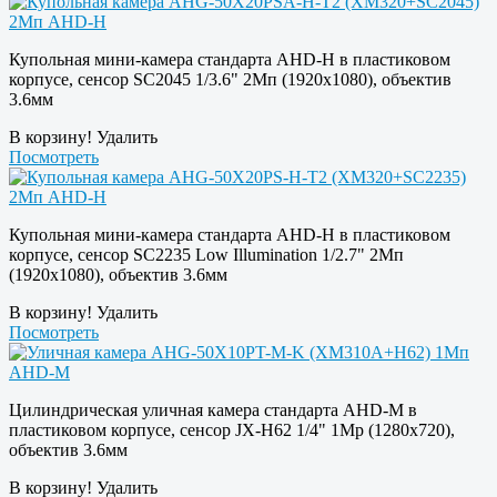
Купольная мини-камера стандарта AHD-H в пластиковом
корпусе, сенсор SC2045 1/3.6" 2Мп (1920х1080), объектив
3.6мм
В корзину!
Удалить
Посмотреть
Купольная мини-камера стандарта AHD-H в пластиковом
корпусе, сенсор SC2235 Low Illumination 1/2.7" 2Мп
(1920х1080), объектив 3.6мм
В корзину!
Удалить
Посмотреть
Цилиндрическая уличная камера стандарта AHD-M в
пластиковом корпусе, сенсор JX-H62 1/4" 1Mp (1280х720),
объектив 3.6мм
В корзину!
Удалить