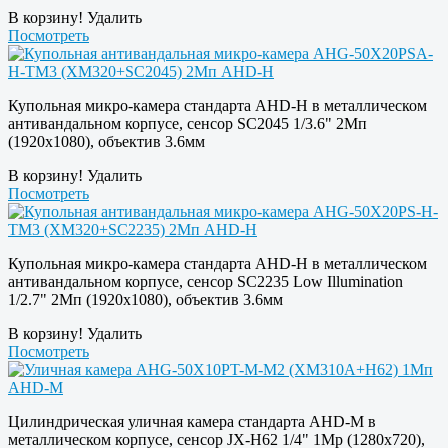
В корзину!
Удалить
Посмотреть
Купольная микро-камера стандарта AHD-H в металлическом
антивандальном корпусе, сенсор SC2045 1/3.6" 2Мп
(1920х1080), объектив 3.6мм
В корзину!
Удалить
Посмотреть
Купольная микро-камера стандарта AHD-H в металлическом
антивандальном корпусе, сенсор SC2235 Low Illumination
1/2.7" 2Мп (1920х1080), объектив 3.6мм
В корзину!
Удалить
Посмотреть
Цилиндрическая уличная камера стандарта AHD-M в
металлическом корпусе, сенсор JX-H62 1/4" 1Mp (1280х720),