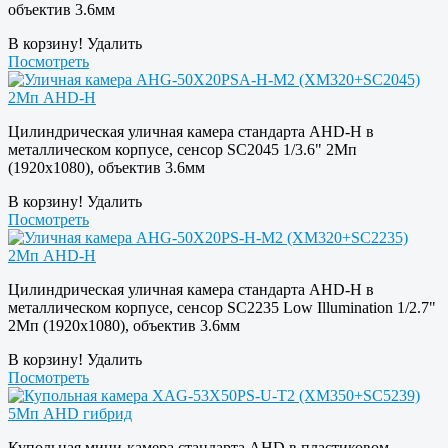
объектив 3.6мм
В корзину!
Удалить
Посмотреть
Цилиндрическая уличная камера стандарта AHD-H в
металлическом корпусе, сенсор SC2045 1/3.6" 2Мп
(1920х1080), объектив 3.6мм
В корзину!
Удалить
Посмотреть
Цилиндрическая уличная камера стандарта AHD-H в
металлическом корпусе, сенсор SC2235 Low Illumination 1/2.7"
2Мп (1920х1080), объектив 3.6мм
В корзину!
Удалить
Посмотреть
Купольная мини-камера стандарта AHD в пластиковом