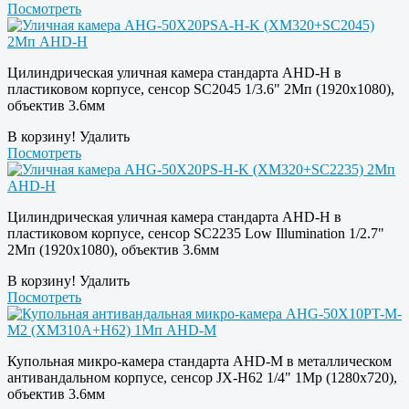
Посмотреть
Цилиндрическая уличная камера стандарта AHD-H в
пластиковом корпусе, сенсор SC2045 1/3.6" 2Мп (1920х1080),
объектив 3.6мм
В корзину!
Удалить
Посмотреть
Цилиндрическая уличная камера стандарта AHD-H в
пластиковом корпусе, сенсор SC2235 Low Illumination 1/2.7"
2Мп (1920х1080), объектив 3.6мм
В корзину!
Удалить
Посмотреть
Купольная микро-камера стандарта AHD-M в металлическом
антивандальном корпусе, сенсор JX-H62 1/4" 1Mp (1280х720),
объектив 3.6мм