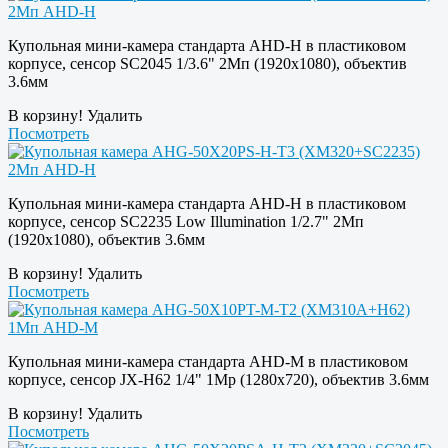
Купольная мини-камера стандарта AHD-H в пластиковом
корпусе, сенсор SC2045 1/3.6" 2Мп (1920х1080), объектив
3.6мм
В корзину!
Удалить
Посмотреть
Купольная мини-камера стандарта AHD-H в пластиковом
корпусе, сенсор SC2235 Low Illumination 1/2.7" 2Мп
(1920х1080), объектив 3.6мм
В корзину!
Удалить
Посмотреть
Купольная мини-камера стандарта AHD-M в пластиковом
корпусе, сенсор JX-H62 1/4" 1Mp (1280х720), объектив 3.6мм
В корзину!
Удалить
Посмотреть