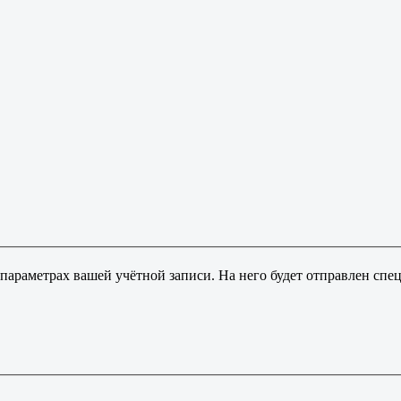
 параметрах вашей учётной записи. На него будет отправлен сп