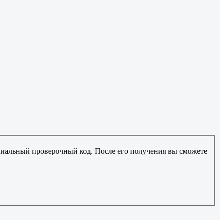
ециальный проверочный код. После его получения вы сможете