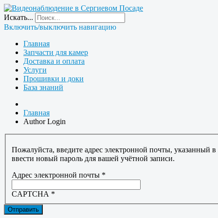
Искать...
Включить/выключить навигацию
Главная
Запчасти для камер
Доставка и оплата
Услуги
Прошивки и доки
База знаний
Главная
Author Login
Пожалуйста, введите адрес электронной почты, указанный в
ввести новый пароль для вашей учётной записи.
Адрес электронной почты
*
CAPTCHA
*
Отправить