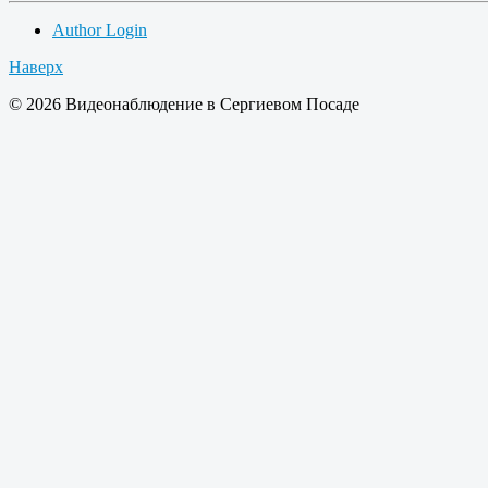
Author Login
Наверх
© 2026 Видеонаблюдение в Сергиевом Посаде