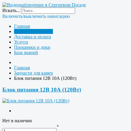
Искать...
Включить/выключить навигацию
Главная
Запчасти для камер
Доставка и оплата
Услуги
Прошивки и доки
База знаний
Главная
Запчасти для камер
Блок питания 12В 10А (120Вт)
Блок питания 12В 10А (120Вт)
Нет в наличии
+