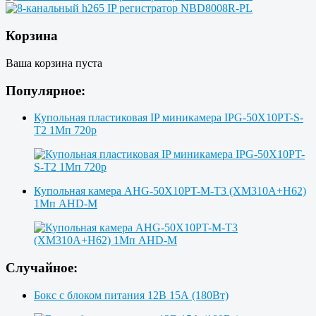
Корзина
Ваша корзина пуста
Популярное:
Купольная пластиковая IP миникамера IPG-50X10PT-S-
T2 1Мп 720p
Купольная камера AHG-50X10PT-M-T3 (XM310A+H62)
1Мп AHD-M
Случайное:
Бокс с блоком питания 12В 15А (180Вт)