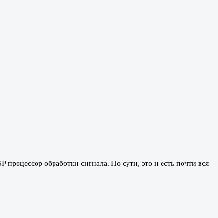
процессор обработки сигнала. По сути, это и есть почти вся