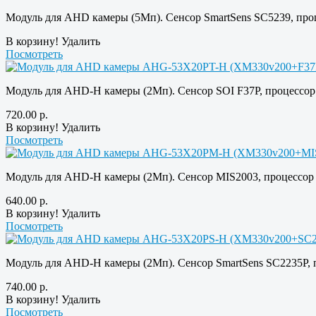
Модуль для AHD камеры (5Мп). Сенсор SmartSens SC5239, про
В корзину!
Удалить
Посмотреть
Модуль для AHD-H камеры (2Мп). Сенсор SOI F37P, процессор
720.00
р.
В корзину!
Удалить
Посмотреть
Модуль для AHD-H камеры (2Мп). Сенсор MIS2003, процессор
640.00
р.
В корзину!
Удалить
Посмотреть
Модуль для AHD-H камеры (2Мп). Сенсор SmartSens SC2235P, 
740.00
р.
В корзину!
Удалить
Посмотреть