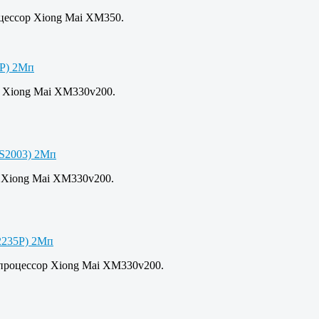
цессор Xiong Mai XM350.
 Xiong Mai XM330v200.
 Xiong Mai XM330v200.
процессор Xiong Mai XM330v200.