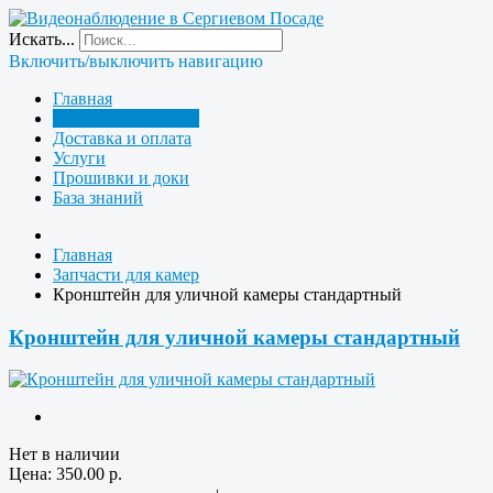
Искать...
Включить/выключить навигацию
Главная
Запчасти для камер
Доставка и оплата
Услуги
Прошивки и доки
База знаний
Главная
Запчасти для камер
Кронштейн для уличной камеры стандартный
Кронштейн для уличной камеры стандартный
Нет в наличии
Цена:
350.00
р.