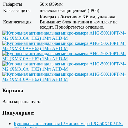
Габариты
50 x Ø59мм
Класс защиты
пылевлагозащищенный (IP66)
Камера с объективом 3.6 мм, упаковка.
Комплектация
Внимание: блок питания в комплект не
входит. Приобретается отдельно.
Корзина
Ваша корзина пуста
Популярное:
Купольная пластиковая IP миникамера IPG-50X10PT-S-