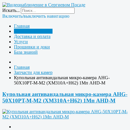
Искать...
Включить/выключить навигацию
Главная
Запчасти для камер
Доставка и оплата
Услуги
Прошивки и доки
База знаний
Главная
Запчасти для камер
Купольная антивандальная микро-камера AHG-
50X10PT-M-M2 (XM310A+H62) 1Мп AHD-M
Купольная антивандальная микро-камера AHG-
50X10PT-M-M2 (XM310A+H62) 1Мп AHD-M