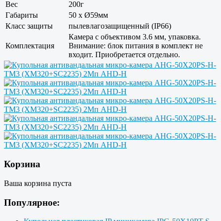
Вес
200г
Габариты
50 x Ø59мм
Класс защиты
пылевлагозащищенный (IP66)
Камера с объективом 3.6 мм, упаковка.
Комплектация
Внимание: блок питания в комплект не
входит. Приобретается отдельно.
Корзина
Ваша корзина пуста
Популярное: