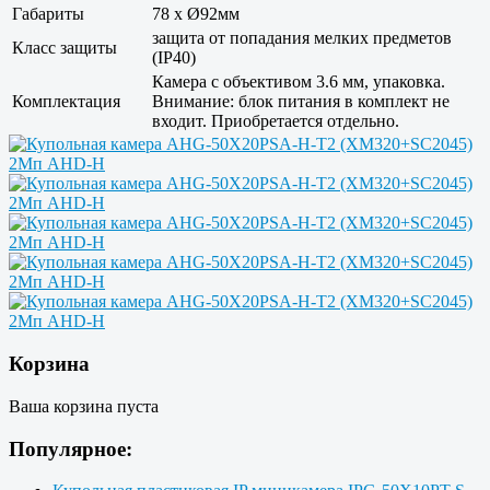
Габариты
78 x Ø92мм
защита от попадания мелких предметов
Класс защиты
(IP40)
Камера с объективом 3.6 мм, упаковка.
Комплектация
Внимание: блок питания в комплект не
входит. Приобретается отдельно.
Корзина
Ваша корзина пуста
Популярное: