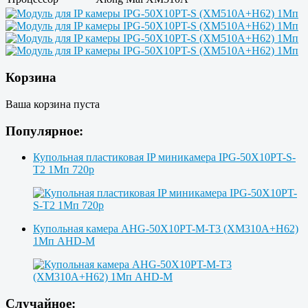
Корзина
Ваша корзина пуста
Популярное:
Купольная пластиковая IP миникамера IPG-50X10PT-S-
T2 1Мп 720p
Купольная камера AHG-50X10PT-M-T3 (XM310A+H62)
1Мп AHD-M
Случайное: