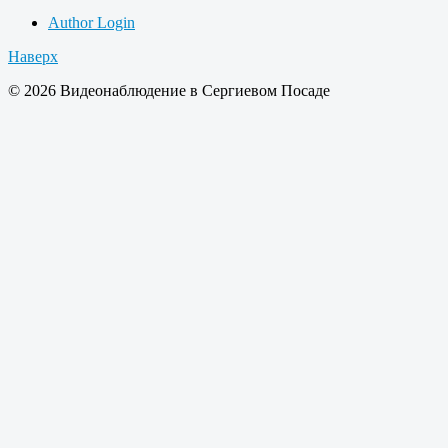
Author Login
Наверх
© 2026 Видеонаблюдение в Сергиевом Посаде