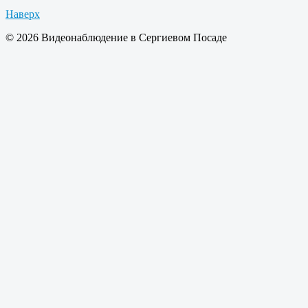
Наверх
© 2026 Видеонаблюдение в Сергиевом Посаде