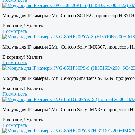
Модуль для IP камеры 2Мп. Сенсор SOI F22, процессор Hi3516
В корзину!
Удалить
Посмотреть
Модуль для IP камеры 2Мп. Сенсор Sony IMX307, процессор H
В корзину!
Удалить
Посмотреть
Модуль для IP камеры 3Мп. Сенсор Smartsens SC4239, процесс
В корзину!
Удалить
Посмотреть
Модуль для IP камеры 5Мп. Сенсор Sony IMX335, процессор H
В корзину!
Удалить
Посмотреть