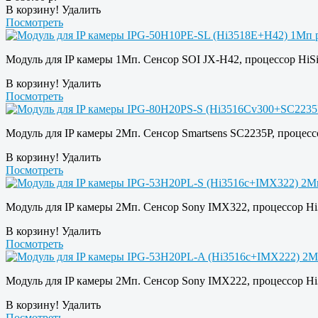
В корзину!
Удалить
Посмотреть
Модуль для IP камеры 1Мп. Сенсор SOI JX-H42, процессор HiSi
В корзину!
Удалить
Посмотреть
Модуль для IP камеры 2Мп. Сенсор Smartsens SC2235P, процес
В корзину!
Удалить
Посмотреть
Модуль для IP камеры 2Мп. Сенсор Sony IMX322, процессор Hi
В корзину!
Удалить
Посмотреть
Модуль для IP камеры 2Мп. Сенсор Sony IMX222, процессор Hi
В корзину!
Удалить
Посмотреть