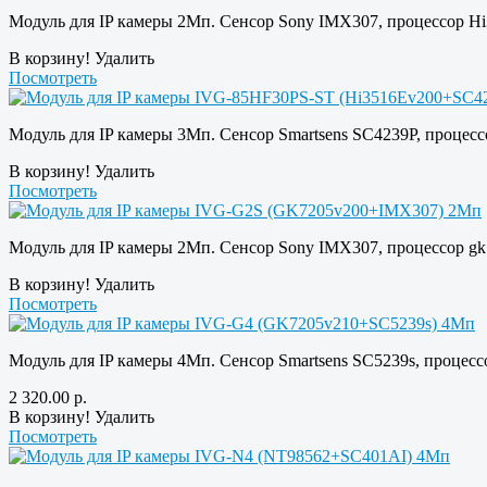
Модуль для IP камеры 2Мп. Сенсор Sony IMX307, процессор H
В корзину!
Удалить
Посмотреть
Модуль для IP камеры 3Мп. Сенсор Smartsens SC4239P, процес
В корзину!
Удалить
Посмотреть
Модуль для IP камеры 2Мп. Сенсор Sony IMX307, процессор gk
В корзину!
Удалить
Посмотреть
Модуль для IP камеры 4Мп. Сенсор Smartsens SC5239s, процесс
2 320.00
р.
В корзину!
Удалить
Посмотреть