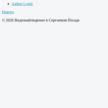
Author Login
Наверх
© 2026 Видеонаблюдение в Сергиевом Посаде