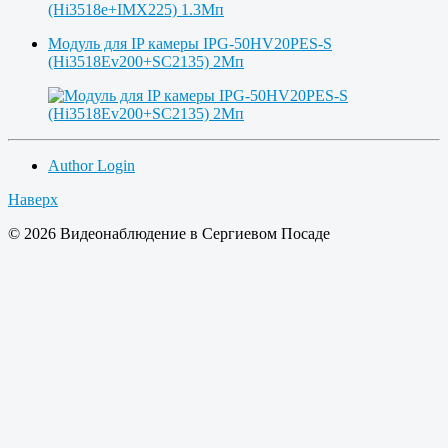
Модуль для IP камеры IPG-50HV20PES-S
(Hi3518Ev200+SC2135) 2Мп
Author Login
Наверх
© 2026 Видеонаблюдение в Сергиевом Посаде