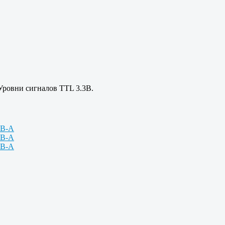
Уровни сигналов TTL 3.3В.