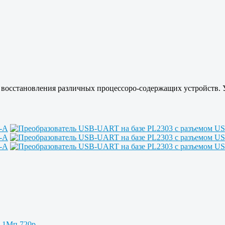
ля восстановления различных процессоро-содержащих устройств. 
2 1Мп 720p