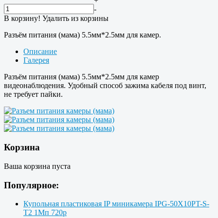
+
-
В корзину!
Удалить из корзины
Разъём питания (мама) 5.5мм*2.5мм для камер.
Описание
Галерея
Разъём питания (мама) 5.5мм*2.5мм для камер
видеонаблюдения. Удобный способ зажима кабеля под винт,
не требует пайки.
Корзина
Ваша корзина пуста
Популярное:
Купольная пластиковая IP миникамера IPG-50X10PT-S-
T2 1Мп 720p