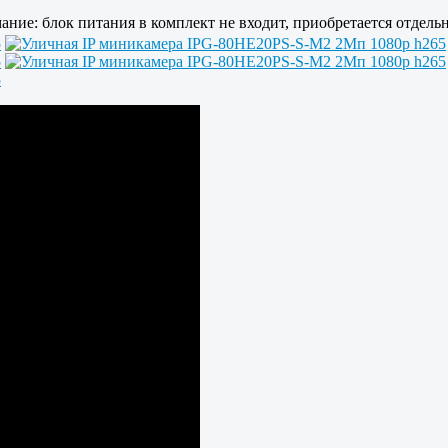
ание: блок питания в комплект не входит, приобретается отдельн