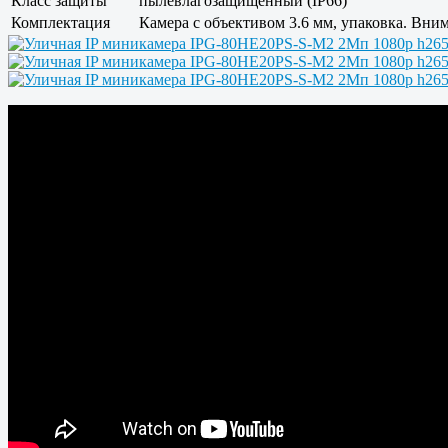
Класс защиты
пылевлагозащищенный (IP66)
Комплектация
Камера с объективом 3.6 мм, упаковка. Вним