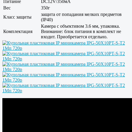
Питание
DC12V/350мА
Вес
350г
защита от попадания мелких предметов
Класс защиты
(IP40)
Камера с объективом 3.6 мм, упаковка.
Комплектация
Внимание: блок питания в комплект не
входит. Приобретается отдельно.