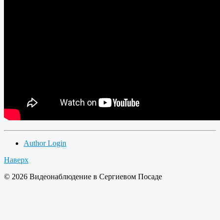
Author Login
Наверх
© 2026 Видеонаблюдение в Сергиевом Посаде