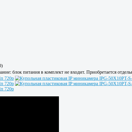
0)
ание: блок питания в комплект не входит. Приобретается отдель