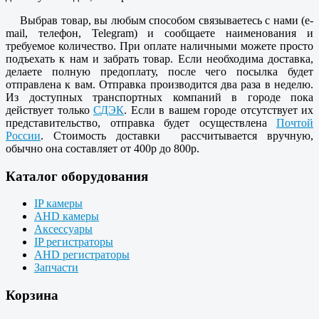
Выбрав товар, вы любым способом связываетесь с нами (e-
mail, телефон, Telegram) и сообщаете наименования и
требуемое количество. При оплате наличными можете просто
подъехать к нам и забрать товар. Если необходима доставка,
делаете полную предоплату, после чего посылка будет
отправлена к вам. Отправка производится два раза в неделю.
Из доступных транспортных компаний в городе пока
действует только
СДЭК
. Если в вашем городе отсутствует их
представительство, отправка будет осуществлена
Почтой
России
. Стоимость доставки рассчитывается вручную,
обычно она составляет от 400р до 800р.
Каталог оборудования
IP камеры
AHD камеры
Аксессуары
IP регистраторы
AHD регистраторы
Запчасти
Корзина