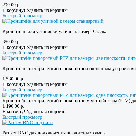
290.00
р.
В корзину!
Удалить из корзины
Быстрый просмотр
Кронштейн для установки уличных камер. Сталь.
350.00
р.
В корзину!
Удалить из корзины
Быстрый просмотр
Кронштейн электрический с поворотно-наклонным устройство
1 530.00
р.
В корзину!
Удалить из корзины
Быстрый просмотр
Кронштейн электрический с поворотным устройством (PTZ) дл
1 190.00
р.
В корзину!
Удалить из корзины
Быстрый просмотр
Разъём BNC для подключения аналоговых камер.