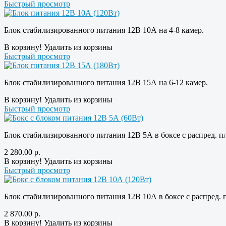
Быстрый просмотр
Блок стабилизированного питания 12В 10А на 4-8 камер.
В корзину!
Удалить из корзины
Быстрый просмотр
Блок стабилизированного питания 12В 15А на 6-12 камер.
В корзину!
Удалить из корзины
Быстрый просмотр
Блок стабилизированного питания 12В 5А в боксе с распред. п
2 280.00
р.
В корзину!
Удалить из корзины
Быстрый просмотр
Блок стабилизированного питания 12В 10А в боксе с распред. п
2 870.00
р.
В корзину!
Удалить из корзины