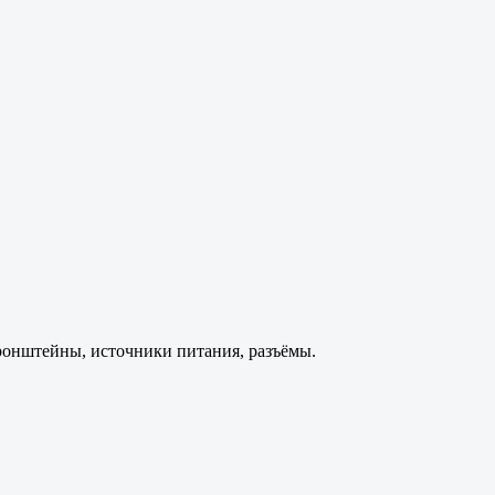
ронштейны, источники питания, разъёмы.