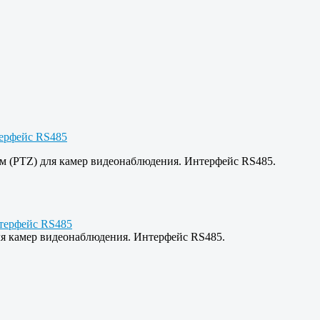
м (PTZ) для камер видеонаблюдения. Интерфейс RS485.
я камер видеонаблюдения. Интерфейс RS485.