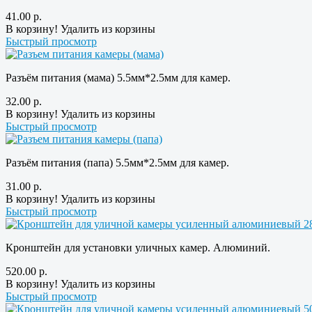
41.00
р.
В корзину!
Удалить из корзины
Быстрый просмотр
Разъём питания (мама) 5.5мм*2.5мм для камер.
32.00
р.
В корзину!
Удалить из корзины
Быстрый просмотр
Разъём питания (папа) 5.5мм*2.5мм для камер.
31.00
р.
В корзину!
Удалить из корзины
Быстрый просмотр
Кронштейн для установки уличных камер. Алюминий.
520.00
р.
В корзину!
Удалить из корзины
Быстрый просмотр