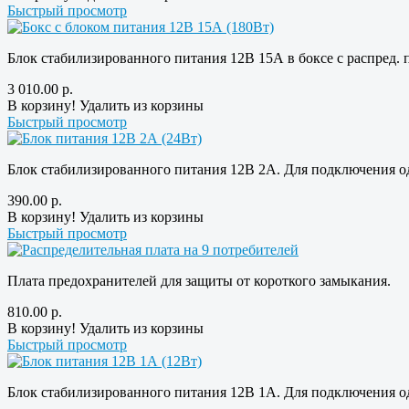
Быстрый просмотр
Блок стабилизированного питания 12В 15А в боксе с распред. п
3 010.00
р.
В корзину!
Удалить из корзины
Быстрый просмотр
Блок стабилизированного питания 12В 2А. Для подключения о
390.00
р.
В корзину!
Удалить из корзины
Быстрый просмотр
Плата предохранителей для защиты от короткого замыкания.
810.00
р.
В корзину!
Удалить из корзины
Быстрый просмотр
Блок стабилизированного питания 12В 1А. Для подключения о