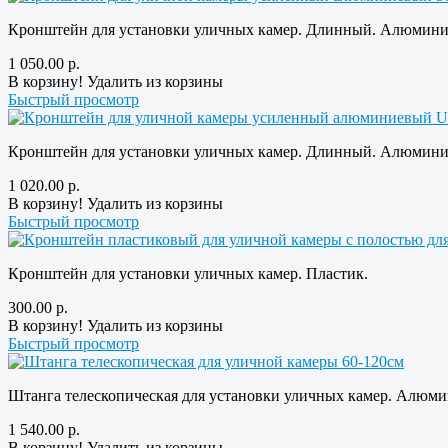
Кронштейн для установки уличных камер. Длинный. Алюмини
1 050.00
р.
В корзину!
Удалить из корзины
Быстрый просмотр
Кронштейн для установки уличных камер. Длинный. Алюмини
1 020.00
р.
В корзину!
Удалить из корзины
Быстрый просмотр
Кронштейн для установки уличных камер. Пластик.
300.00
р.
В корзину!
Удалить из корзины
Быстрый просмотр
Штанга телескопическая для установки уличных камер. Алюми
1 540.00
р.
В корзину!
Удалить из корзины