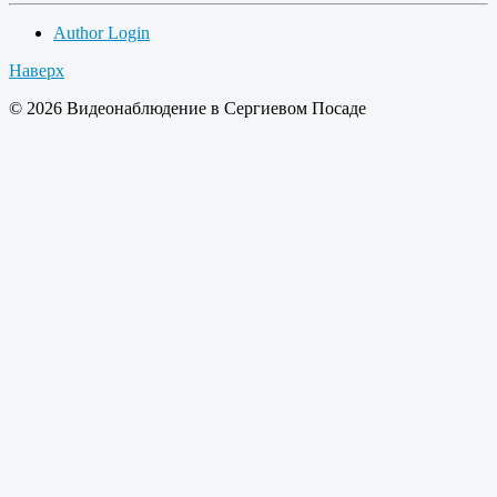
Author Login
Наверх
© 2026 Видеонаблюдение в Сергиевом Посаде