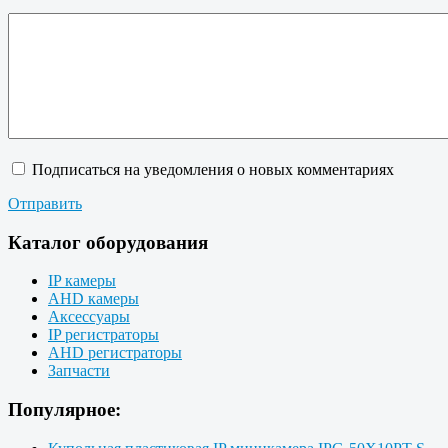
Подписаться на уведомления о новых комментариях
Отправить
Каталог оборудования
IP камеры
AHD камеры
Аксессуары
IP регистраторы
AHD регистраторы
Запчасти
Популярное: