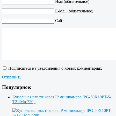
Имя (обязательное)
E-Mail (обязательное)
Сайт
Подписаться на уведомления о новых комментариях
Отправить
Популярное:
Купольная пластиковая IP миникамера IPG-50X10PT-S-
T2 1Мп 720p