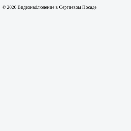
© 2026 Видеонаблюдение в Сергиевом Посаде