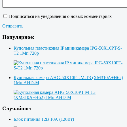
Подписаться на уведомления о новых комментариях
Отправить
Популярное:
Купольная пластиковая IP миникамера IPG-50X10PT-S-
T2 1Мп 720p
Купольная камера AHG-50X10PT-M-T3 (XM310A+H62)
1Мп AHD-M
Случайное:
Блок питания 12В 10А (120Вт)