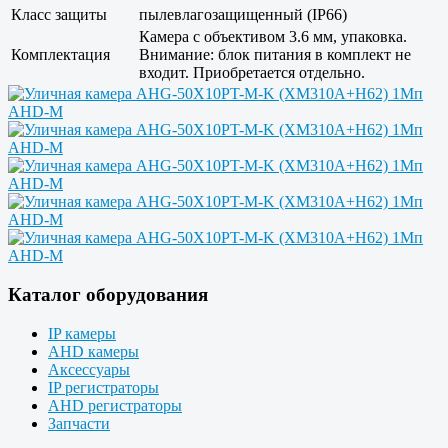
Класс защиты
пылевлагозащищенный (IP66)
Камера с объективом 3.6 мм, упаковка.
Комплектация
Внимание: блок питания в комплект не
входит. Приобретается отдельно.
Каталог оборудования
IP камеры
AHD камеры
Аксессуары
IP регистраторы
AHD регистраторы
Запчасти