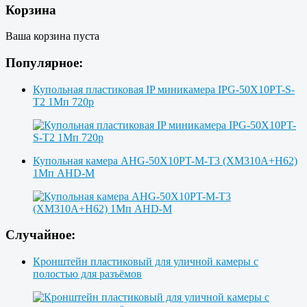
Корзина
Ваша корзина пуста
Популярное:
Купольная пластиковая IP миникамера IPG-50X10PT-S-
T2 1Мп 720p
Купольная камера AHG-50X10PT-M-T3 (XM310A+H62)
1Мп AHD-M
Случайное:
Кронштейн пластиковый для уличной камеры с
полостью для разъёмов