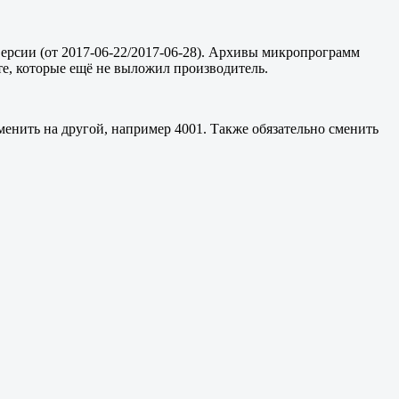
версии (от 2017-06-22/2017-06-28). Архивы микропрограмм
 те, которые ещё не выложил производитель.
сменить на другой, например 4001. Также обязательно сменить