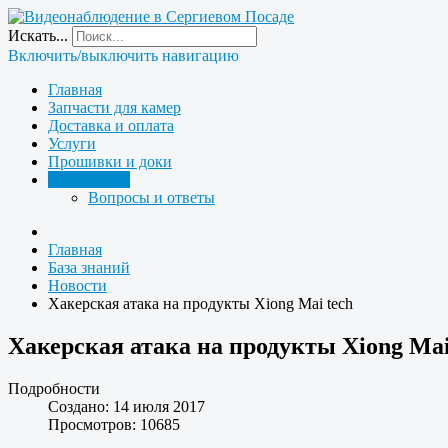
Искать...
Включить/выключить навигацию
Главная
Запчасти для камер
Доставка и оплата
Услуги
Прошивки и доки
База знаний
Вопросы и ответы
Главная
База знаний
Новости
Хакерская атака на продукты Xiong Mai tech
Хакерская атака на продукты Xiong Mai
Подробности
Создано: 14 июля 2017
Просмотров: 10685