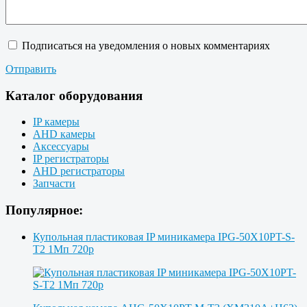
Подписаться на уведомления о новых комментариях
Отправить
Каталог оборудования
IP камеры
AHD камеры
Аксессуары
IP регистраторы
AHD регистраторы
Запчасти
Популярное:
Купольная пластиковая IP миникамера IPG-50X10PT-S-
T2 1Мп 720p