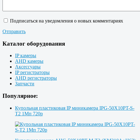
Подписаться на уведомления о новых комментариях
Отправить
Каталог оборудования
IP камеры
AHD камеры
Аксессуары
IP регистраторы
AHD регистраторы
Запчасти
Популярное:
Купольная пластиковая IP миникамера IPG-50X10PT-S-
T2 1Мп 720p