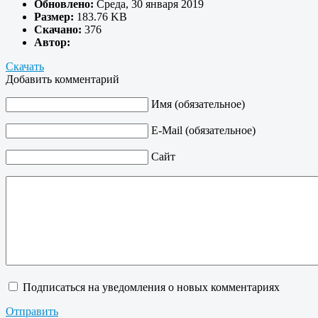
Обновлено:
Среда, 30 января 2019
Размер:
183.76 KB
Скачано:
376
Автор:
Скачать
Добавить комментарий
Имя (обязательное)
E-Mail (обязательное)
Сайт
Подписаться на уведомления о новых комментариях
Отправить