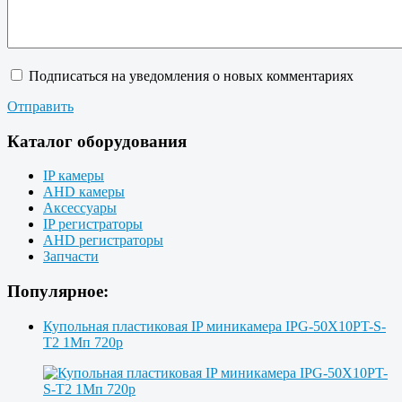
Подписаться на уведомления о новых комментариях
Отправить
Каталог оборудования
IP камеры
AHD камеры
Аксессуары
IP регистраторы
AHD регистраторы
Запчасти
Популярное:
Купольная пластиковая IP миникамера IPG-50X10PT-S-
T2 1Мп 720p