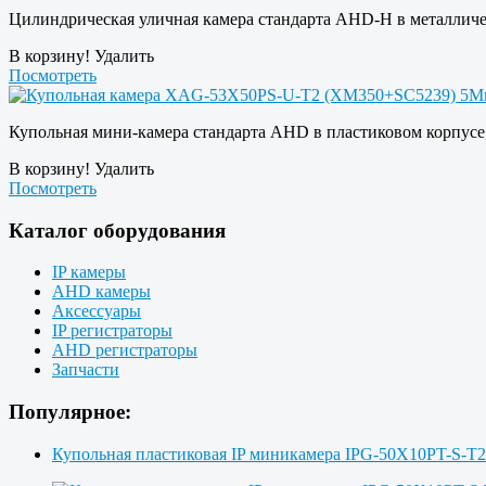
Цилиндрическая уличная камера стандарта AHD-H в металлическ
В корзину!
Удалить
Посмотреть
Купольная мини-камера стандарта AHD в пластиковом корпусе,
В корзину!
Удалить
Посмотреть
Каталог оборудования
IP камеры
AHD камеры
Аксессуары
IP регистраторы
AHD регистраторы
Запчасти
Популярное:
Купольная пластиковая IP миникамера IPG-50X10PT-S-T