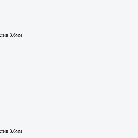
ктив 3.6мм
ктив 3.6мм