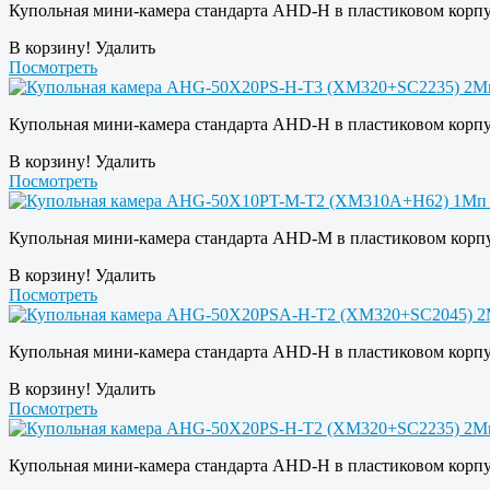
Купольная мини-камера стандарта AHD-H в пластиковом корпус
В корзину!
Удалить
Посмотреть
Купольная мини-камера стандарта AHD-H в пластиковом корпусе
В корзину!
Удалить
Посмотреть
Купольная мини-камера стандарта AHD-M в пластиковом корпус
В корзину!
Удалить
Посмотреть
Купольная мини-камера стандарта AHD-H в пластиковом корпус
В корзину!
Удалить
Посмотреть
Купольная мини-камера стандарта AHD-H в пластиковом корпусе