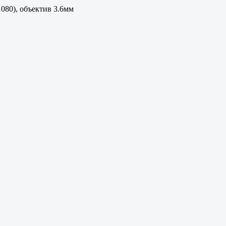
080), объектив 3.6мм