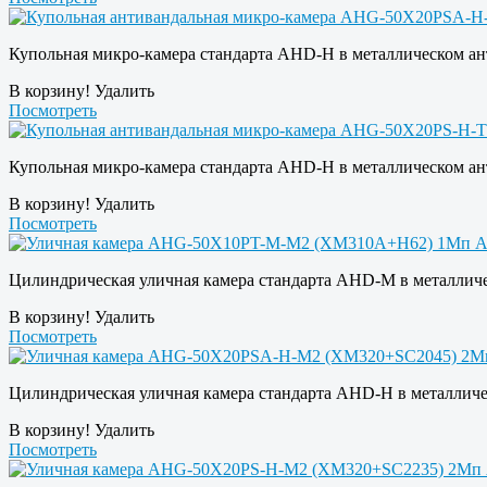
Купольная микро-камера стандарта AHD-H в металлическом ант
В корзину!
Удалить
Посмотреть
Купольная микро-камера стандарта AHD-H в металлическом анти
В корзину!
Удалить
Посмотреть
Цилиндрическая уличная камера стандарта AHD-M в металличес
В корзину!
Удалить
Посмотреть
Цилиндрическая уличная камера стандарта AHD-H в металличес
В корзину!
Удалить
Посмотреть