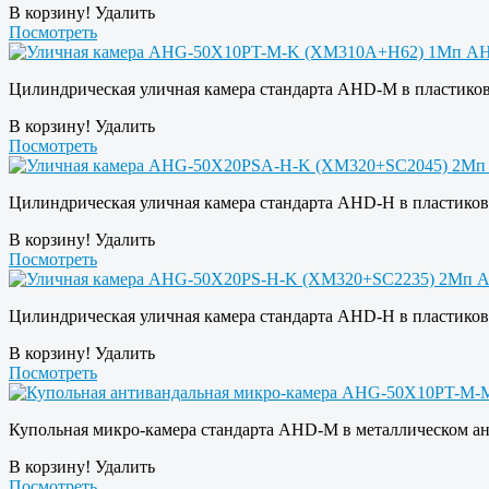
В корзину!
Удалить
Посмотреть
Цилиндрическая уличная камера стандарта AHD-M в пластиково
В корзину!
Удалить
Посмотреть
Цилиндрическая уличная камера стандарта AHD-H в пластиково
В корзину!
Удалить
Посмотреть
Цилиндрическая уличная камера стандарта AHD-H в пластиковом
В корзину!
Удалить
Посмотреть
Купольная микро-камера стандарта AHD-M в металлическом ант
В корзину!
Удалить
Посмотреть