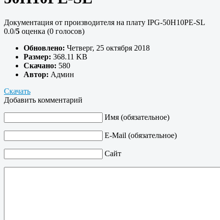
Документация от производителя на плату IPG-50H10PE-SL
0.0/
5
оценка (0 голосов)
Обновлено:
Четверг, 25 октября 2018
Размер:
368.11 KB
Скачано:
580
Автор:
Админ
Скачать
Добавить комментарий
Имя (обязательное)
E-Mail (обязательное)
Сайт