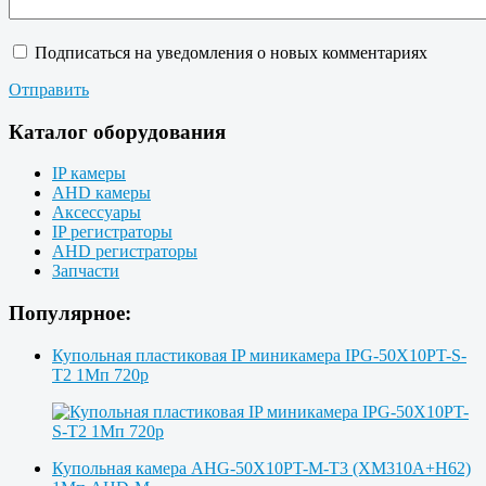
Подписаться на уведомления о новых комментариях
Отправить
Каталог оборудования
IP камеры
AHD камеры
Аксессуары
IP регистраторы
AHD регистраторы
Запчасти
Популярное:
Купольная пластиковая IP миникамера IPG-50X10PT-S-
T2 1Мп 720p
Купольная камера AHG-50X10PT-M-T3 (XM310A+H62)