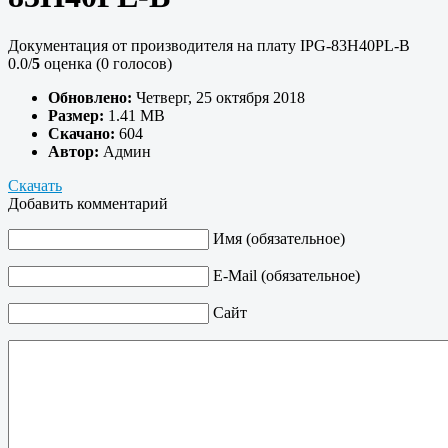
Документация от производителя на плату IPG-83H40PL-B
0.0/
5
оценка (0 голосов)
Обновлено:
Четверг, 25 октября 2018
Размер:
1.41 MB
Скачано:
604
Автор:
Админ
Скачать
Добавить комментарий
Имя (обязательное)
E-Mail (обязательное)
Сайт