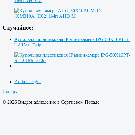
1Мп AHD-M
Случайное:
Купольная пластиковая IP миникамера IPG-50X10PT-S-
T2 1Мп 720p
Author Login
Наверх
© 2026 Видеонаблюдение в Сергиевом Посаде