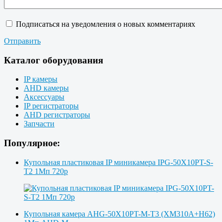
Подписаться на уведомления о новых комментариях
Отправить
Каталог оборудования
IP камеры
AHD камеры
Аксессуары
IP регистраторы
AHD регистраторы
Запчасти
Популярное:
Купольная пластиковая IP миникамера IPG-50X10PT-S-
T2 1Мп 720p
Купольная камера AHG-50X10PT-M-T3 (XM310A+H62)