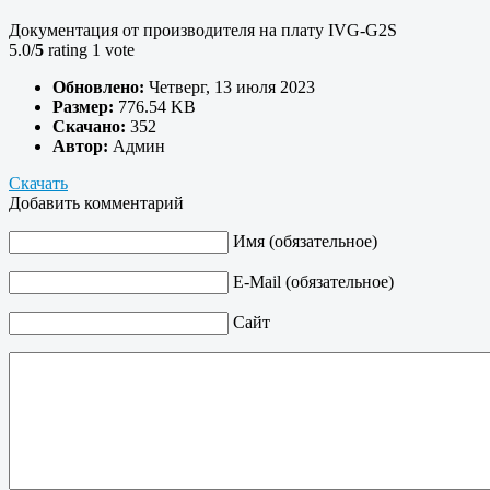
Документация от производителя на плату IVG-G2S
5.0/
5
rating 1 vote
Обновлено:
Четверг, 13 июля 2023
Размер:
776.54 KB
Скачано:
352
Автор:
Админ
Скачать
Добавить комментарий
Имя (обязательное)
E-Mail (обязательное)
Сайт