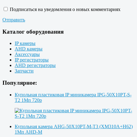
Подписаться на уведомления о новых комментариях
Отправить
Каталог оборудования
IP камеры
AHD камеры
Аксессуары
IP регистраторы
AHD регистраторы
Запчасти
Популярное:
Купольная пластиковая IP миникамера IPG-50X10PT-S-
T2 1Мп 720p
Купольная камера AHG-50X10PT-M-T3 (XM310A+H62)
1Мп AHD-M