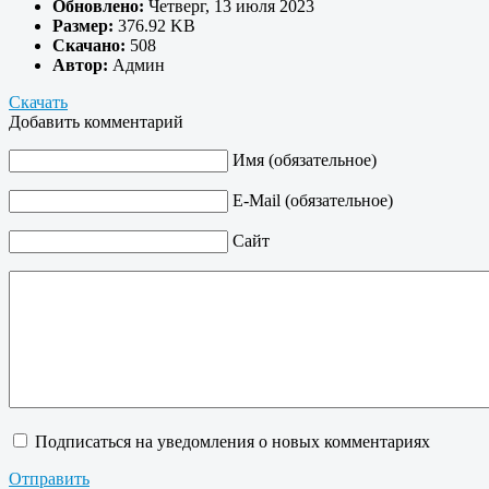
Обновлено:
Четверг, 13 июля 2023
Размер:
376.92 KB
Скачано:
508
Автор:
Админ
Скачать
Добавить комментарий
Имя (обязательное)
E-Mail (обязательное)
Сайт
Подписаться на уведомления о новых комментариях
Отправить