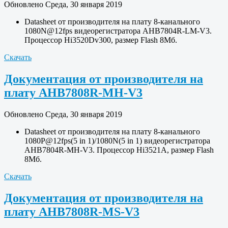
Обновлено Среда, 30 января 2019
Datasheet от производителя на плату 8-канального
1080N@12fps видеорегистратора AHB7804R-LM-V3.
Процессор Hi3520Dv300, размер Flash 8Мб.
Скачать
Документация от производителя на
плату AHB7808R-MH-V3
Обновлено Среда, 30 января 2019
Datasheet от производителя на плату 8-канального
1080P@12fps(5 in 1)/1080N(5 in 1) видеорегистратора
AHB7804R-MH-V3. Процессор Hi3521A, размер Flash
8Мб.
Скачать
Документация от производителя на
плату AHB7808R-MS-V3