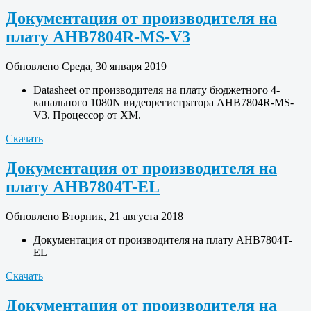
Документация от производителя на
плату AHB7804R-MS-V3
Обновлено Среда, 30 января 2019
Datasheet от производителя на плату бюджетного 4-
канального 1080N видеорегистратора AHB7804R-MS-
V3. Процессор от XM.
Скачать
Документация от производителя на
плату AHB7804T-EL
Обновлено Вторник, 21 августа 2018
Документация от производителя на плату AHB7804T-
EL
Скачать
Документация от производителя на