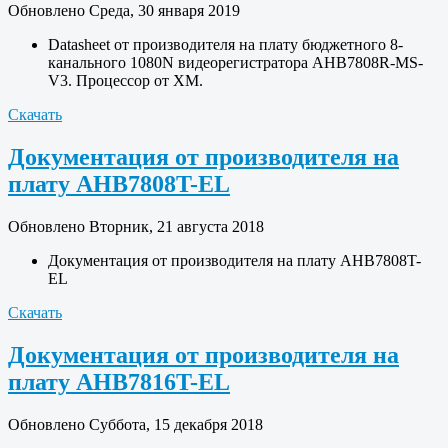
Обновлено Среда, 30 января 2019
Datasheet от производителя на плату бюджетного 8-
канального 1080N видеорегистратора AHB7808R-MS-
V3. Процессор от XM.
Скачать
Документация от производителя на
плату AHB7808T-EL
Обновлено Вторник, 21 августа 2018
Документация от производителя на плату AHB7808T-
EL
Скачать
Документация от производителя на
плату AHB7816T-EL
Обновлено Суббота, 15 декабря 2018