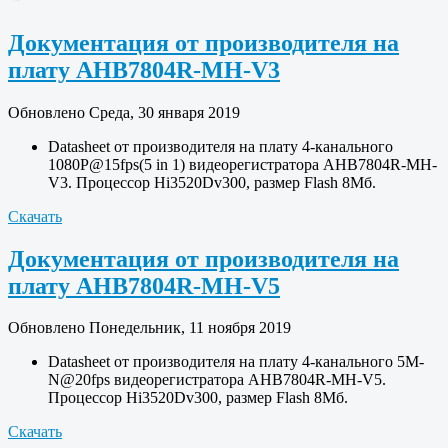
Документация от производителя на
плату AHB7804R-MH-V3
Обновлено Среда, 30 января 2019
Datasheet от производителя на плату 4-канального
1080P@15fps(5 in 1) видеорегистратора AHB7804R-MH-
V3. Процессор Hi3520Dv300, размер Flash 8Мб.
Скачать
Документация от производителя на
плату AHB7804R-MH-V5
Обновлено Понедельник, 11 ноября 2019
Datasheet от производителя на плату 4-канального 5M-
N@20fps видеорегистратора AHB7804R-MH-V5.
Процессор Hi3520Dv300, размер Flash 8Мб.
Скачать