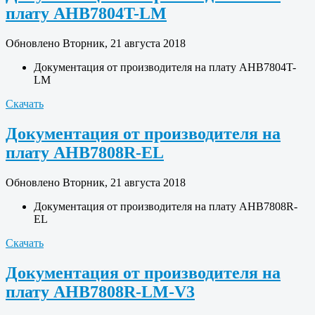
плату AHB7804T-LM
Обновлено Вторник, 21 августа 2018
Документация от производителя на плату AHB7804T-
LM
Скачать
Документация от производителя на
плату AHB7808R-EL
Обновлено Вторник, 21 августа 2018
Документация от производителя на плату AHB7808R-
EL
Скачать
Документация от производителя на
плату AHB7808R-LM-V3