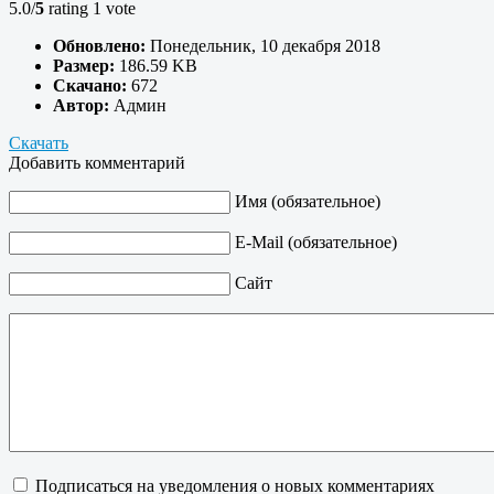
5.0/
5
rating 1 vote
Обновлено:
Понедельник, 10 декабря 2018
Размер:
186.59 KB
Скачано:
672
Автор:
Админ
Скачать
Добавить комментарий
Имя (обязательное)
E-Mail (обязательное)
Сайт
Подписаться на уведомления о новых комментариях