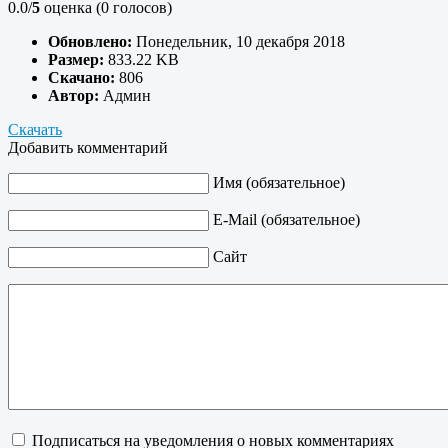
0.0/
5
оценка (0 голосов)
Обновлено:
Понедельник, 10 декабря 2018
Размер:
833.22 KB
Скачано:
806
Автор:
Админ
Скачать
Добавить комментарий
Имя (обязательное)
E-Mail (обязательное)
Сайт
Подписаться на уведомления о новых комментариях