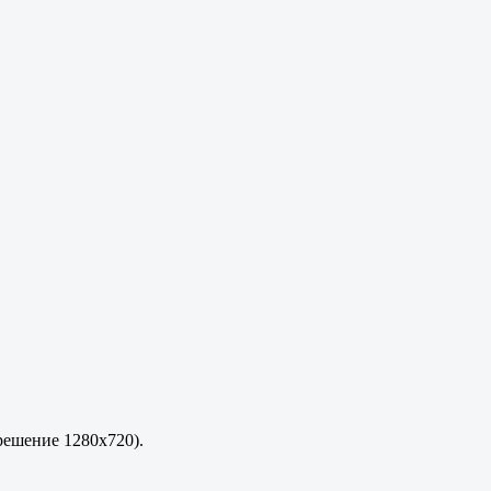
зрешение 1280x720).