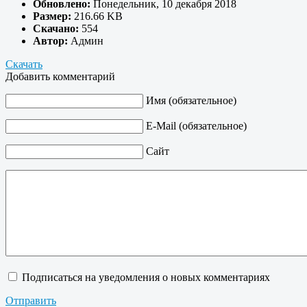
Обновлено:
Понедельник, 10 декабря 2018
Размер:
216.66 KB
Скачано:
554
Автор:
Админ
Скачать
Добавить комментарий
Имя (обязательное)
E-Mail (обязательное)
Сайт
Подписаться на уведомления о новых комментариях
Отправить