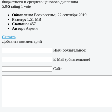
бюджетного и среднего ценового диапазона.
5.0/
5
rating 1 vote
Обновлено:
Воскресенье, 22 сентября 2019
Размер:
1.51 MB
Скачано:
457
Автор:
Админ
Скачать
Добавить комментарий
Имя (обязательное)
E-Mail (обязательное)
Сайт