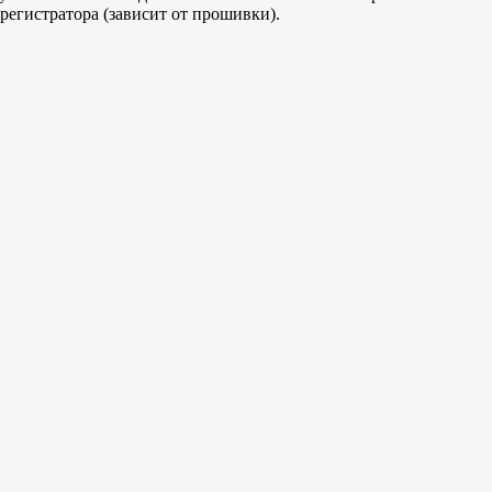
егистратора (зависит от прошивки).