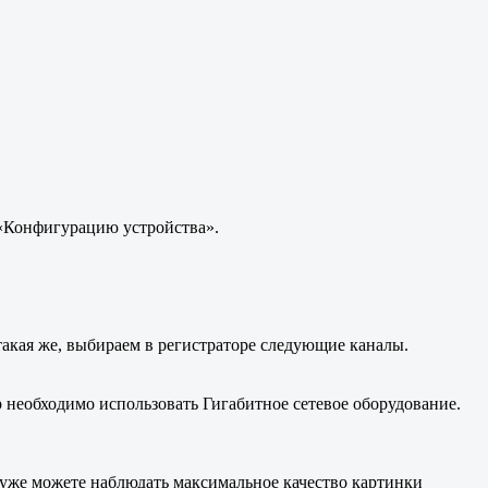
 «Конфигурацию устройства».
акая же, выбираем в регистраторе следующие каналы.
р необходимо использовать Гигабитное сетевое оборудование.
 уже можете наблюдать максимальное качество картинки