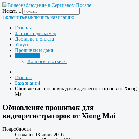
Искать...
Включить/выключить навигацию
Главная
Запчасти для камер
Доставка и оплата
Услуги
Прошивки и доки
База знаний
Вопросы и ответы
Главная
База знаний
Обновление прошивок для видеорегистраторов от Xiong
Mai
Обновление прошивок для
видеорегистраторов от Xiong Mai
Подробности
Создано: 13 июля 2016