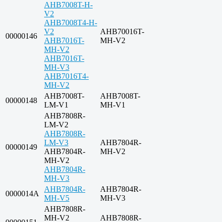
AHB7008T-H-
V2
AHB7008T4-H-
V2
AHB70016T-
00000146
AHB7016T-
MH-V2
MH-V2
AHB7016T-
MH-V3
AHB7016T4-
MH-V2
AHB7008T-
AHB7008T-
00000148
LM-V1
MH-V1
AHB7808R-
LM-V2
AHB7808R-
LM-V3
AHB7804R-
00000149
AHB7804R-
MH-V2
MH-V2
AHB7804R-
MH-V3
AHB7804R-
AHB7804R-
0000014A
MH-V5
MH-V3
AHB7808R-
MH-V2
AHB7808R-