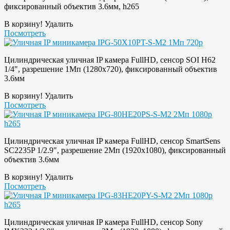
фиксированный объектив 3.6мм, h265
В корзину!
Удалить
Посмотреть
Цилиндрическая уличная IP камера FullHD, сенсор SOI H62
1/4", разрешение 1Мп (1280х720), фиксированный объектив
3.6мм
В корзину!
Удалить
Посмотреть
Цилиндрическая уличная IP камера FullHD, сенсор SmartSens
SC2235P 1/2.9", разрешение 2Мп (1920х1080), фиксированный
объектив 3.6мм
В корзину!
Удалить
Посмотреть
Цилиндрическая уличная IP камера FullHD, сенсор Sony