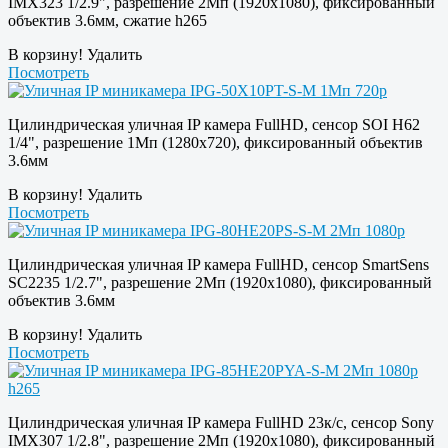
IMX323 1/2.9", разрешение 2Мп (1920х1080), фиксированный
объектив 3.6мм, сжатие h265
В корзину!
Удалить
Посмотреть
Цилиндрическая уличная IP камера FullHD, сенсор SOI H62
1/4", разрешение 1Мп (1280х720), фиксированный объектив
3.6мм
В корзину!
Удалить
Посмотреть
Цилиндрическая уличная IP камера FullHD, сенсор SmartSens
SC2235 1/2.7", разрешение 2Мп (1920х1080), фиксированный
объектив 3.6мм
В корзину!
Удалить
Посмотреть
Цилиндрическая уличная IP камера FullHD 23к/c, сенсор Sony
IMX307 1/2.8", разрешение 2Мп (1920х1080), фиксированный