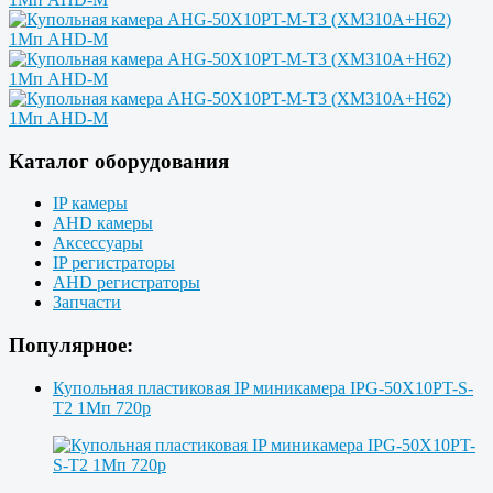
Каталог оборудования
IP камеры
AHD камеры
Аксессуары
IP регистраторы
AHD регистраторы
Запчасти
Популярное:
Купольная пластиковая IP миникамера IPG-50X10PT-S-
T2 1Мп 720p