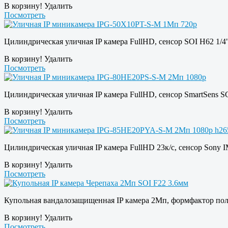
В корзину!
Удалить
Посмотреть
Цилиндрическая уличная IP камера FullHD, сенсор SOI H62 1/
В корзину!
Удалить
Посмотреть
Цилиндрическая уличная IP камера FullHD, сенсор SmartSens S
В корзину!
Удалить
Посмотреть
Цилиндрическая уличная IP камера FullHD 23к/c, сенсор Sony 
В корзину!
Удалить
Посмотреть
Купольная вандалозащищенная IP камера 2Мп, формфактор полн
В корзину!
Удалить
Посмотреть