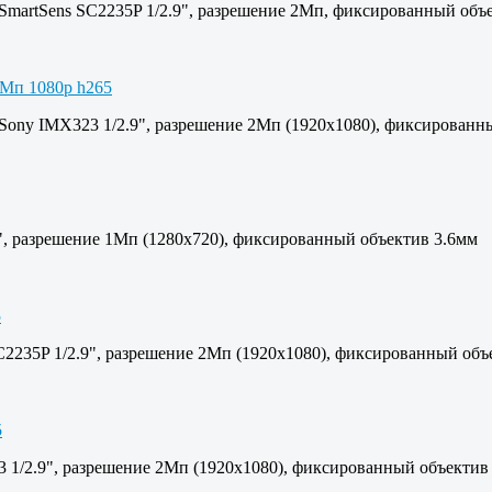
 SmartSens SC2235P 1/2.9", разрешение 2Мп, фиксированный объ
 Sony IMX323 1/2.9", разрешение 2Мп (1920х1080), фиксированн
4", разрешение 1Мп (1280х720), фиксированный объектив 3.6мм
C2235P 1/2.9", разрешение 2Мп (1920х1080), фиксированный объ
 1/2.9", разрешение 2Мп (1920х1080), фиксированный объектив 