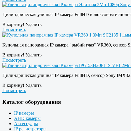
Цилиндрическая уличная IP камера FullHD в люксовом исполне
В корзину!
Удалить
Посмотреть
Купольная панорамная IP камера "рыбий глаз" VR360, сенсор S
В корзину!
Удалить
Посмотреть
Цилиндрическая уличная IP камера FullHD, сенсор Sony IMX322
В корзину!
Удалить
Посмотреть
Каталог оборудования
IP камеры
AHD камеры
Аксессуары
IP регистраторы