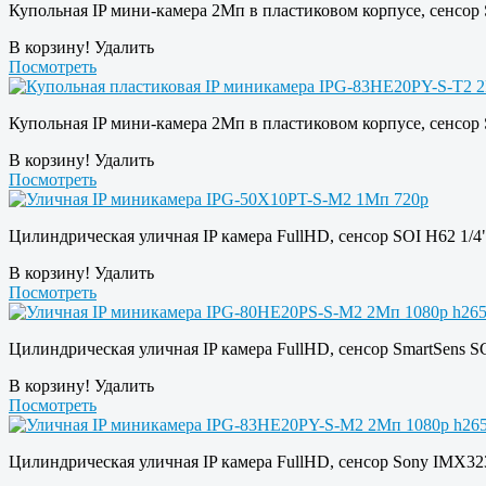
Купольная IP мини-камера 2Мп в пластиковом корпусе, сенсор
В корзину!
Удалить
Посмотреть
Купольная IP мини-камера 2Мп в пластиковом корпусе, сенсор
В корзину!
Удалить
Посмотреть
Цилиндрическая уличная IP камера FullHD, сенсор SOI H62 1/
В корзину!
Удалить
Посмотреть
Цилиндрическая уличная IP камера FullHD, сенсор SmartSens S
В корзину!
Удалить
Посмотреть
Цилиндрическая уличная IP камера FullHD, сенсор Sony IMX323